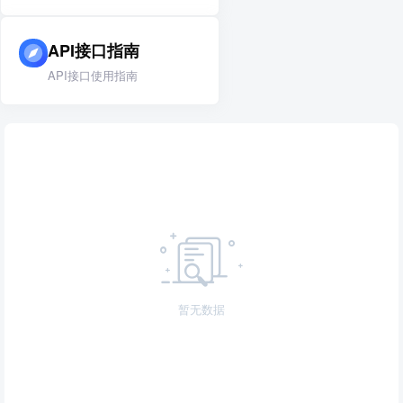
API接口指南
API接口使用指南
暂无数据