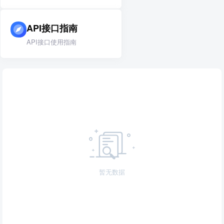
API接口指南
API接口使用指南
暂无数据