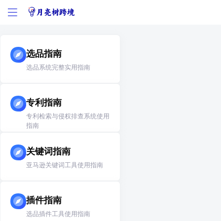
选品指南
选品系统完整实用指南
专利指南
专利检索与侵权排查系统使用
指南
关键词指南
亚马逊关键词工具使用指南
插件指南
选品插件工具使用指南