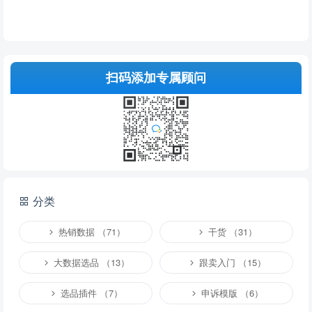
扫码添加专属顾问
分类
热销数据 （71）
干货 （31）
大数据选品 （13）
跟卖入门 （15）
选品插件 （7）
申诉模版 （6）