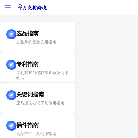
选品指南
选品系统完整实用指南
专利指南
专利检索与侵权排查系统使用
指南
关键词指南
亚马逊关键词工具使用指南
插件指南
选品插件工具使用指南