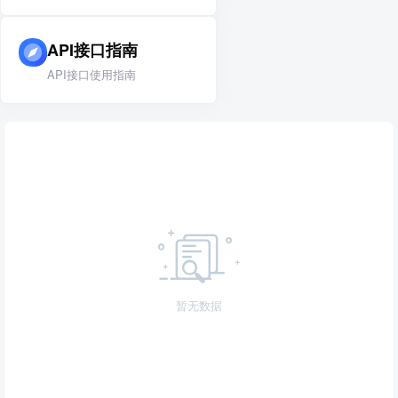
API接口指南
API接口使用指南
暂无数据