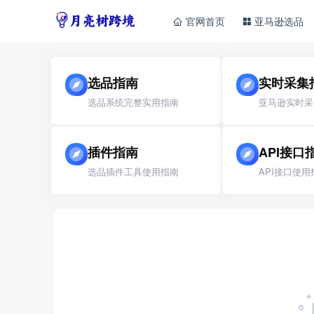
官网首页
亚马逊选品
选品指南
实时采集
选品系统完整实用指南
亚马逊实时采
插件指南
API接口
选品插件工具使用指南
API接口使用