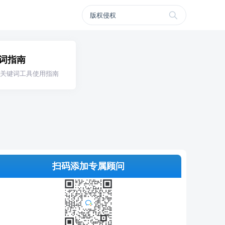
词指南
关键词工具使用指南
扫码添加专属顾问