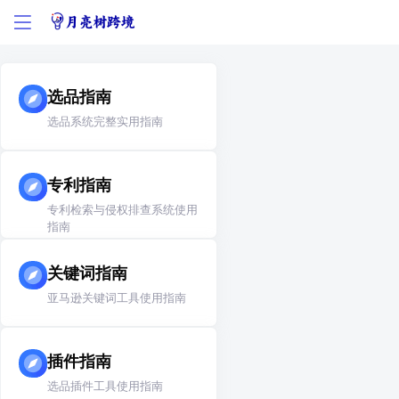
选品指南
选品系统完整实用指南
专利指南
专利检索与侵权排查系统使用
指南
关键词指南
亚马逊关键词工具使用指南
插件指南
选品插件工具使用指南