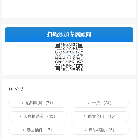
扫码添加专属顾问
分类
热销数据 （71）
干货 （31）
大数据选品 （13）
跟卖入门 （15）
选品插件 （7）
申诉模版 （6）