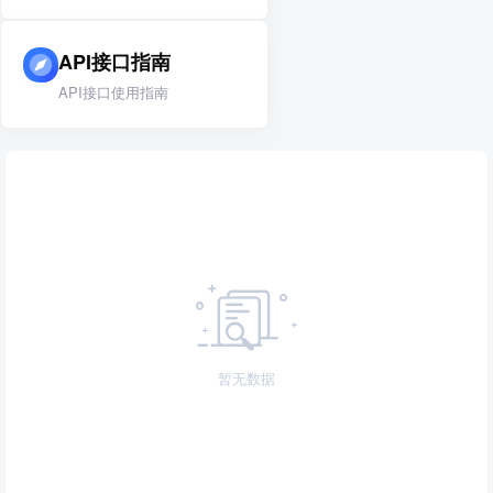
API接口指南
API接口使用指南
暂无数据