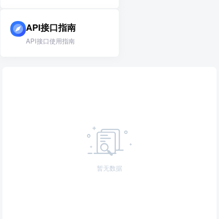
API接口指南
API接口使用指南
暂无数据