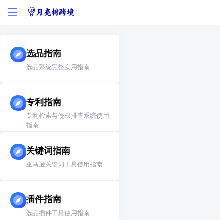
选品指南
选品系统完整实用指南
专利指南
专利检索与侵权排查系统使用
指南
关键词指南
亚马逊关键词工具使用指南
插件指南
选品插件工具使用指南