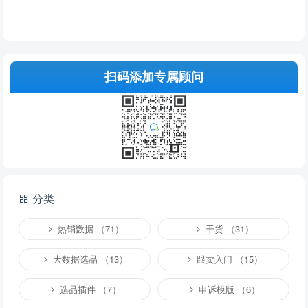
扫码添加专属顾问
分类
热销数据 （71）
干货 （31）
大数据选品 （13）
跟卖入门 （15）
选品插件 （7）
申诉模版 （6）