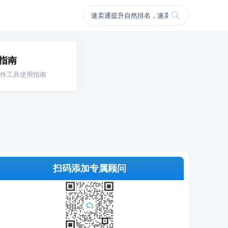
指南
件工具使用指南
扫码添加专属顾问