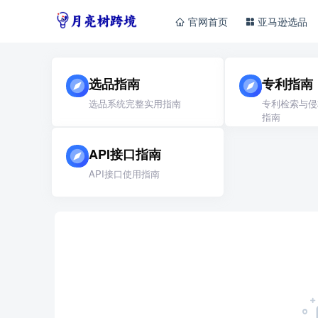
官网首页
亚马逊选品
选品指南
专利指南
选品系统完整实用指南
专利检索与侵
指南
API接口指南
API接口使用指南