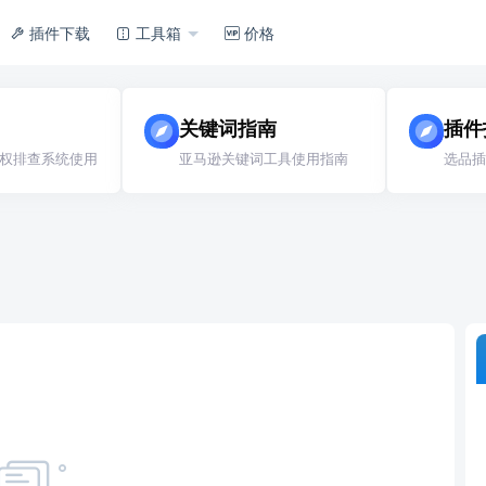
插件下载
工具箱
价格
关键词指南
插件
权排查系统使用
亚马逊关键词工具使用指南
选品插