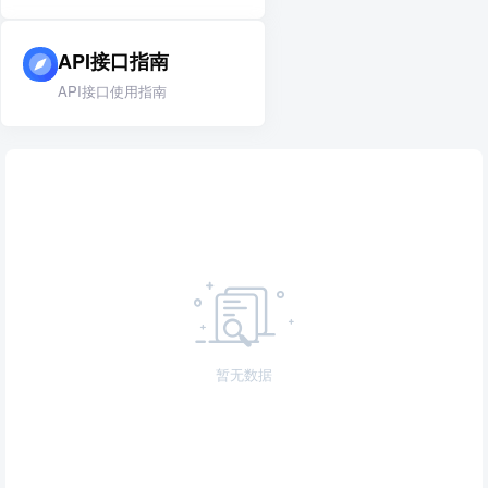
API接口指南
API接口使用指南
暂无数据