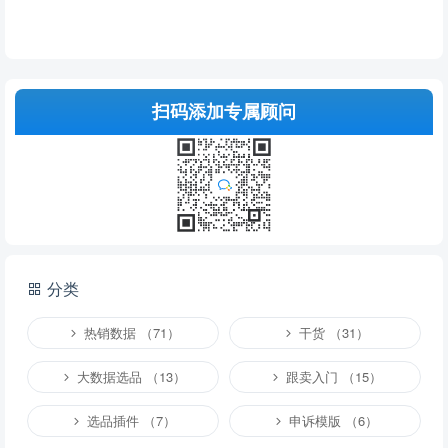
扫码添加专属顾问
分类
热销数据 （71）
干货 （31）
大数据选品 （13）
跟卖入门 （15）
选品插件 （7）
申诉模版 （6）