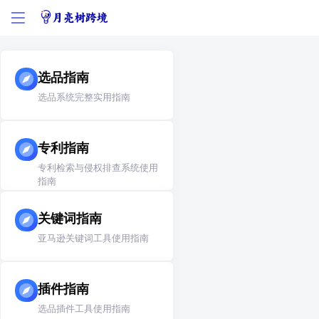
选品指南
选品系统完整实用指南
专利指南
专利检索与侵权排查系统使用
指南
关键词指南
亚马逊关键词工具使用指南
插件指南
选品插件工具使用指南