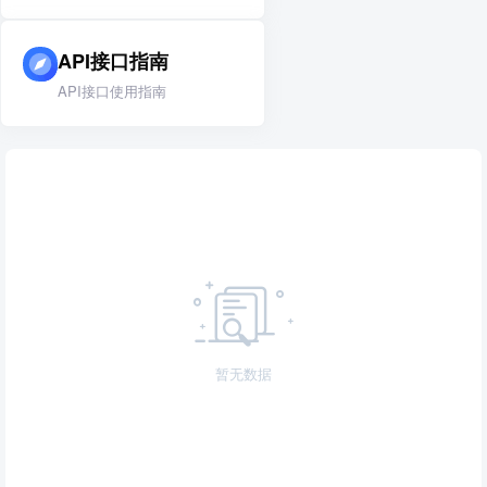
API接口指南
API接口使用指南
暂无数据