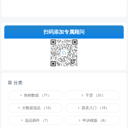
扫码添加专属顾问
分类
热销数据 （71）
干货 （31）
大数据选品 （13）
跟卖入门 （15）
选品插件 （7）
申诉模版 （6）