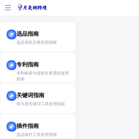
选品指南
选品系统完整实用指南
专利指南
专利检索与侵权排查系统使用
指南
关键词指南
亚马逊关键词工具使用指南
插件指南
选品插件工具使用指南