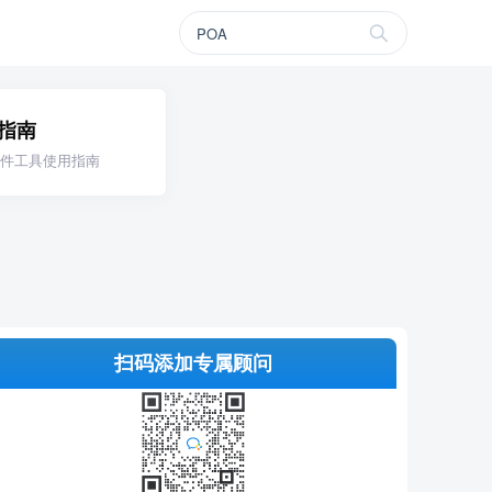
指南
件工具使用指南
扫码添加专属顾问