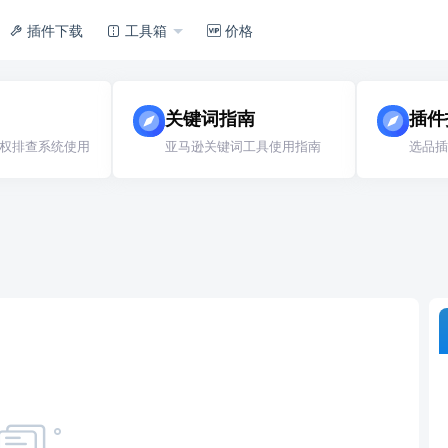
插件下载
工具箱
价格
关键词指南
插件
权排查系统使用
亚马逊关键词工具使用指南
选品插