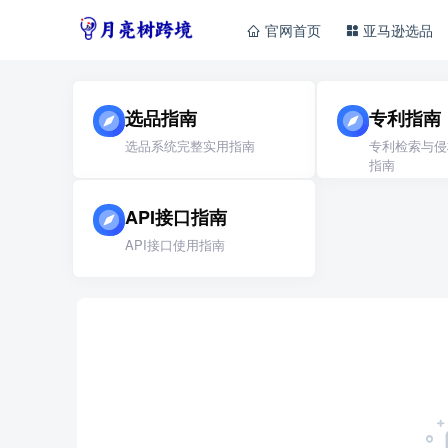
官网首页
亚马逊选品
选品指南
专利指南
选品系统完整实用指南
专利检索与侵
指南
API接口指南
API接口使用指南