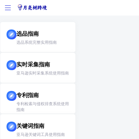
选品指南
选品系统完整实用指南
实时采集指南
亚马逊实时采集系统使用指南
专利指南
专利检索与侵权排查系统使用
指南
关键词指南
亚马逊关键词工具使用指南