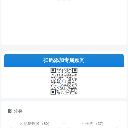
扫码添加专属顾问
分类
热销数据 （80）
干货 （37）