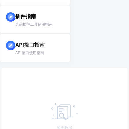
插件指南
选品插件工具使用指南
API接口指南
API接口使用指南
暂无数据