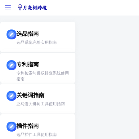
选品指南
选品系统完整实用指南
专利指南
专利检索与侵权排查系统使用
指南
关键词指南
亚马逊关键词工具使用指南
插件指南
选品插件工具使用指南