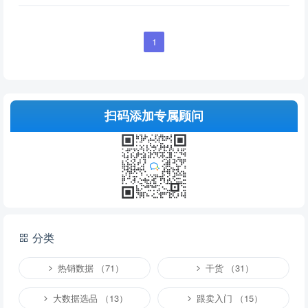
1
扫码添加专属顾问
分类
热销数据 （71）
干货 （31）
大数据选品 （13）
跟卖入门 （15）