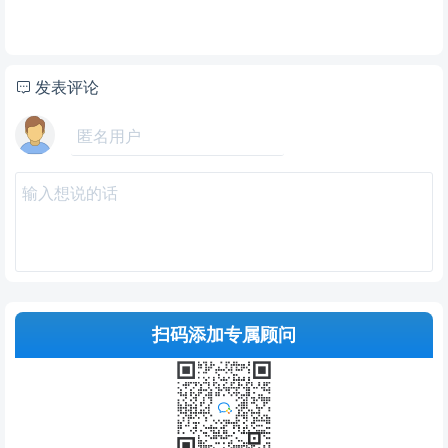
发表评论
扫码添加专属顾问