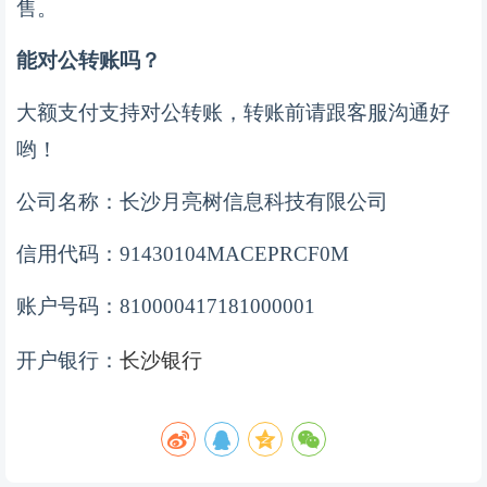
售。
能对公转账吗？
大额支付支持对公转账，转账前请跟客服沟通好
哟！
公司名称：长沙月亮树信息科技有限公司
信用代码：
91430104MACEPRCF0M
账户号码：
810000417181000001
长沙银行
开户银行：