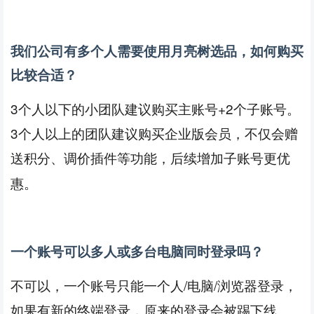
我们公司有多个人需要使用月亮树选品，如何购买
比较合适？
3个人以下的小团队建议购买主账号+2个子账号。
3个人以上的团队建议购买企业版会员，不仅会赠
送
、调价插件等功能，后续增加子账号更优
积分
惠。
一个账号可以多人或多台电脑同时登录吗？
不可以，一个账号只能一个人
/电脑/浏览器登录，
如果有新的终端登录，原来的登录会被踢下线。