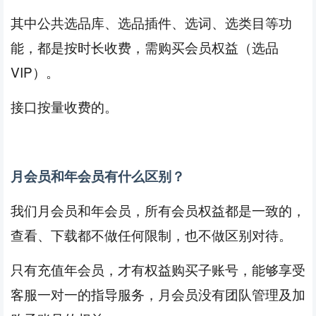
其中公共选品库、选品插件、选词、选类目等功
能，都是按时长收费，需购买会员权益（选品
VIP）。
量收费的。
接口按
月会员和年会员有什么区别？
我们月会员和年会员，所有会员权益都是一致的，
查看、下载都不做任何限制，也不做区别对待。
只有充值年会员，才有权益购买子账号，能够享受
客服一对一的指导服务，月会员没有团队管理及加