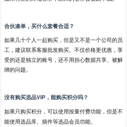
合伙凑单，买什么套餐合适？
如果几十个人一起购买，但是又不是一个公司的员
工，建议联系客服批发购买。不仅价格更优惠，享
受的还是独立的账号，还不用担心数据共享、被解
绑的问题。
没有购买选品
VIP，能购买
吗？
积分
如果只购买
，可以使用
功能，但是不
积分
按量付费
能使用选品库、插件等选品会员功能。