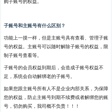
购子账号的权益。
子账号和主账号有什么区别？
功能上一摸一样，但是主账号具有查看、管理子账
号的权益。主账号可以随时解除子账号的权益，限
制子账号查看等。
子账号的会员权益到期后，会造成子账号权益不
足，系统会自动解绑老的子账号。
如果您跟主账号所有人不是企业内部关系，为保障
您的权益，防止主账号到期不续费或者解绑您的账
号，切勿购买，我司概不负责！！！