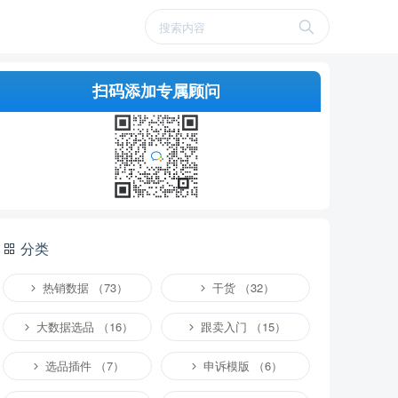
扫码添加专属顾问
分类
热销数据 （73）
干货 （32）
大数据选品 （16）
跟卖入门 （15）
选品插件 （7）
申诉模版 （6）