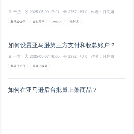
干货
2025-05-09 17:21
3767
0
作者：月亮姐
亚马逊促销
会员专享
coupon
秒杀LD
如何设置亚马逊第三方支付和收款账户？
干货
2025-05-07 16:00
2392
0
作者：月亮姐
亚马逊支付
亚马逊收款
如何在亚马逊后台批量上架商品？