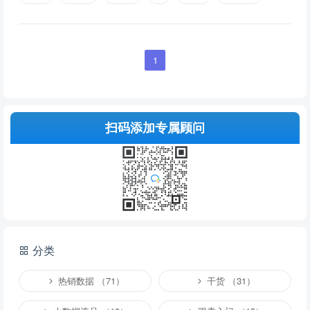
1
扫码添加专属顾问
分类
热销数据 （71）
干货 （31）