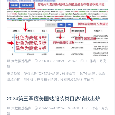
大数据选品库
2026-03-05 13:21
875
0
作者：月亮
姐
重点预警：侵权风险TOP7老外品牌，碰即踩雷！ 这7个品牌，无论
是核心词、衍生词，还是相关IP词，没有授权就绝对不能用
2024第三季度美国站服装类目热销款出炉
大数据选品库
2024-10-24 12:09
4108
0
作者：月亮
姐