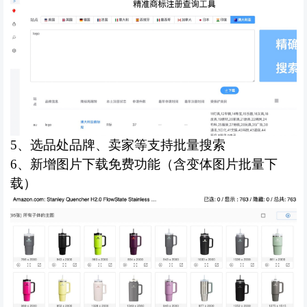
5、
选品处品牌、卖家等支持批量搜索
6、
新增图片下载免费功能（含变体图片批量下
载）