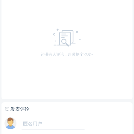
还没有人评论，赶紧抢个沙发~
发表评论