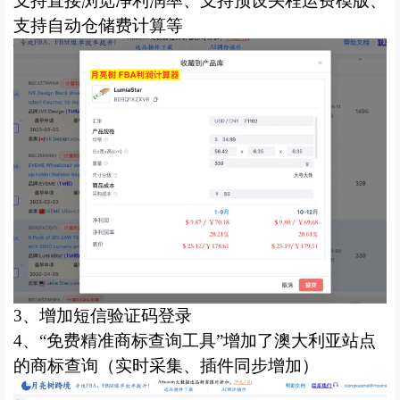
支持直接浏览净利润率、支持预设头程运费模版、
支持自动仓储费计算等
3、
增加短信验证码登录
4、“免费精准商标查询工具”
增加了澳大利亚站点
的商标查询（实时采集、插件同步增加）