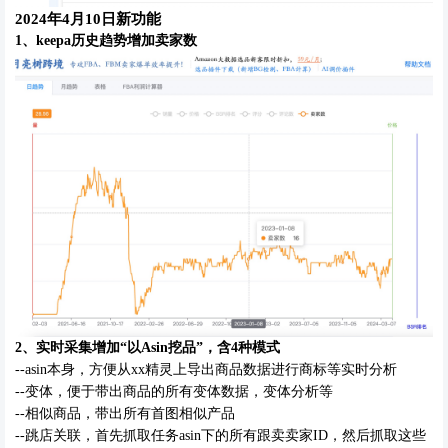
2024年4月10日新功能
1、
keepa历史趋势增加卖家数
2、
实时采集增加
“以
A
sin挖品”，含4种模式
--asin本身，方便从xx精灵上导出商品数据进行商标等实时分析
--变体，便于带出商品的所有变体数据，变体分析等
--相似商品，带出所有首图相似产品
--跳店关联，首先抓取任务asin下的所有跟卖卖家ID，然后抓取这些