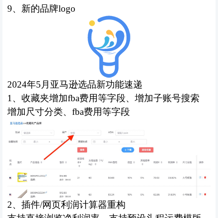
9、新的品牌logo
2024年5月亚马逊选品新功能速递
1、
收藏夹增加
fba费用等字段、增加子账号搜索
增加尺寸分类、
fba费用等字段
2、
插件
/网页利润计算器重构