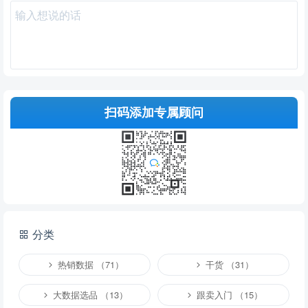
扫码添加专属顾问
提交
分类
说明：
请文明发言，共建和谐网络，您的个人信息不会被公开显示。
热销数据 （71）
干货 （31）
大数据选品 （13）
跟卖入门 （15）