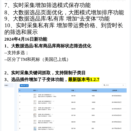
7、实时采集增加筛选模式保存功能
8、大数据选品页面优化，大图模式增加排序功能
9、大数据选品库/私有库 增加“去变体”功能
10、实时采集私有库 增加带运费价格、到货时长
的筛选和展示
2024年4月16日新功能
1、大数据选品/私有商品库商标状态筛选优化
--支持多选；
--区分了TM和死标（美国已上线）
2、实时采集关键词抓取，支持限制子类目
3、选品插件增加了子变体功能，
最新版本号1.2.7