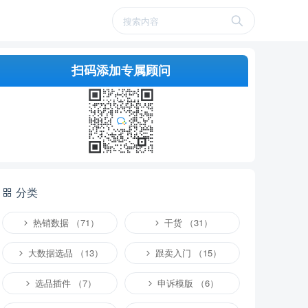
扫码添加专属顾问
分类
热销数据 （71）
干货 （31）
大数据选品 （13）
跟卖入门 （15）
选品插件 （7）
申诉模版 （6）