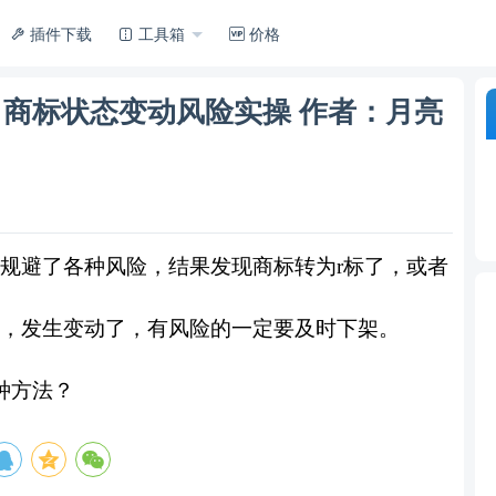
插件下载
工具箱
价格
商标状态变动风险实操 作者：月亮
规避了各种风险，结果发现商标转为
r标了，或者
，发生变动了，有风险的一定要及时下架。
种方法？