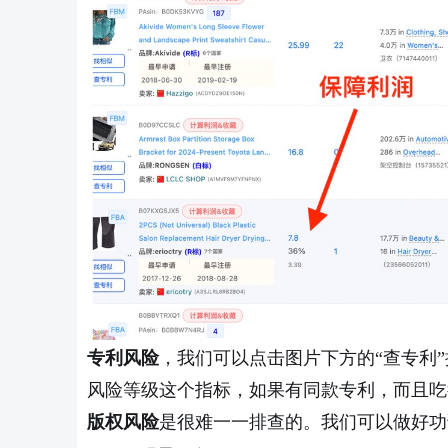
专利风险
，我们可以点击图片下方的
“查专利
风险等级这个指标，如果有同款专利，而且吃
版权风险
是很难一一排查的。我们可以做好功