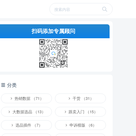
扫码添加专属顾问
分类
热销数据 （71）
干货 （31）
大数据选品 （13）
跟卖入门 （15）
选品插件 （7）
申诉模版 （6）