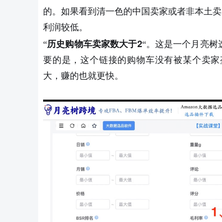
的。如果看到清一色的中国卖家或者非本土卖
利润较低。
2
“
历史购物车卖家数大于
“。这是一个月亮树
要的是，这个链接的购物车没有被某个卖家
大，赚的也就更快。