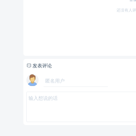
还没有人评
发表评论