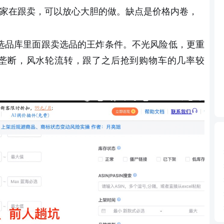
家在跟卖，可以放心大胆的做。缺点是价格内卷，
选品库里面跟卖选品的王炸条件。不光风险低，更重
垄断，风水轮流转，跟了之后抢到购物车的几率较