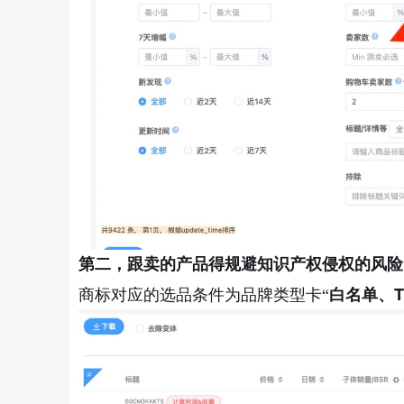
第二，跟卖的产品得规避知识产权侵权的风险
商标对应的选品条件为品牌类型卡
“
白名单、