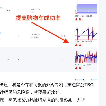
TRO
”按钮，看是否存在同款的外观专利，重点留意
律师函的风险高，就要果断放弃。
课，熟悉吃投诉风险特别高的动漫形象、大牌