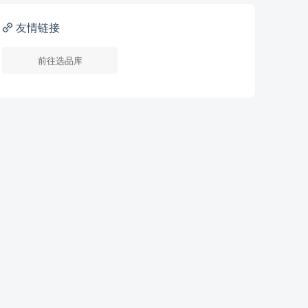
友情链接
前往选品库