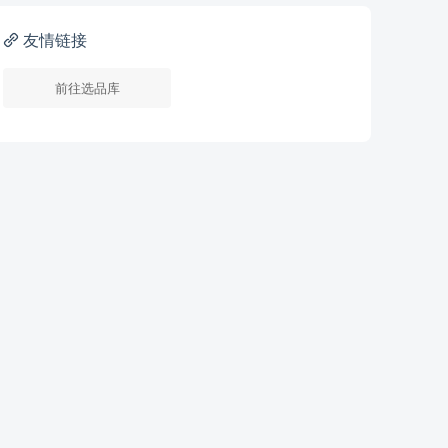
友情链接
前往选品库