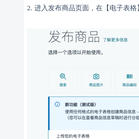
，
【
2. 进入发布商品页面
在
电子表格