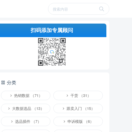
扫码添加专属顾问
分类
热销数据 （71）
干货 （31）
大数据选品 （13）
跟卖入门 （15）
选品插件 （7）
申诉模版 （6）