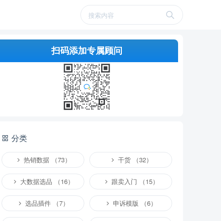
扫码添加专属顾问
分类
热销数据 （73）
干货 （32）
大数据选品 （16）
跟卖入门 （15）
选品插件 （7）
申诉模版 （6）