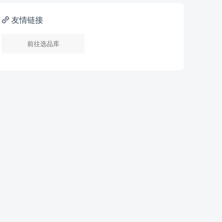
友情链接
前往选品库