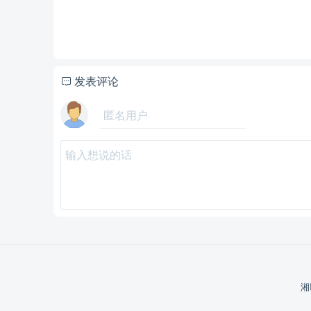
发表评论
湘
说明：
请文明发言，共建和谐网络，您的个人信息不会被公开