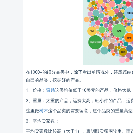
在1000+的细分品类中，除了看出单情况外，还应该
自己的品类，挖掘好的产品。
1、价格：
窗贴
这类均价低于10美元的产品，价格太低
2、重量：太重的产品，运费太高；轻小件的产品，运
这里做
树木
这个品类的需要留意，这个品类的重量高达2
3、平均卖家数：
平均卖家数比较高（大于1），表明跟卖氛围较重。而