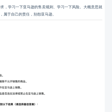
要求，学习一下亚马逊的售卖规则、学习一下风险。大概意思就
，属于自己的责任，别怨亚马逊。