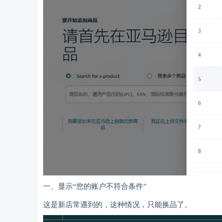
一、显示“您的账户不符合条件”
这是新店常遇到的，这种情况，只能换品了。