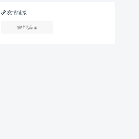
友情链接
前往选品库