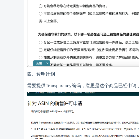
四、透明计划
需要提供Transparency编码，意思是这个商品已经