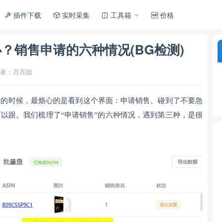
插件下载
实时采集
工具箱
价格
？销售申请的六种情况(BG检测)
者：月亮姐
加的时候，最烦心的是看到这个界面：申请销售。碰到了不要急
以跟。我们梳理了“申请销售”的六种情况，遇到第三种，是很