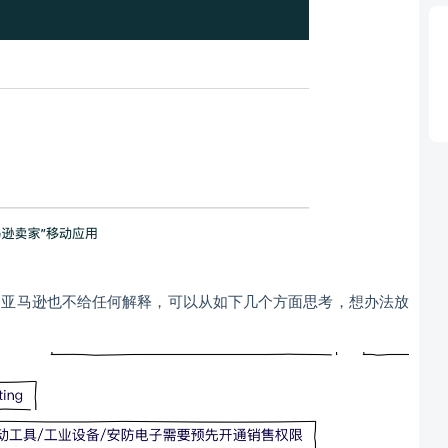
，亚马逊也不给任何解释，可以从如下几个方面思考，想办法放