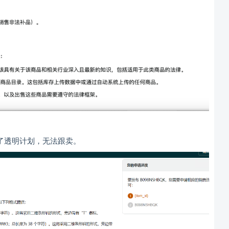
申请了透明计划，无法跟卖。