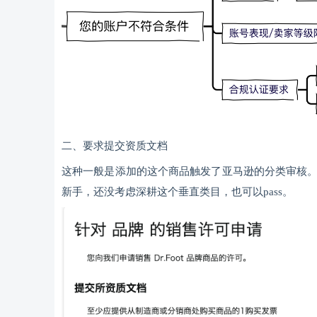
二、要求提交资质文档
这种一般是添加的这个商品触发了亚马逊的分类审核
新手，还没考虑深耕这个垂直类目，也可以pass。