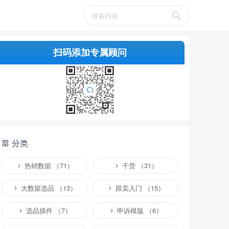
扫码添加专属顾问
分类
热销数据 （71）
干货 （31）
大数据选品 （13）
跟卖入门 （15）
选品插件 （7）
申诉模版 （6）