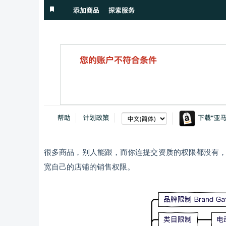
很多商品，别人能跟，而你连提交资质的权限都没有
宽自己的店铺的销售权限。