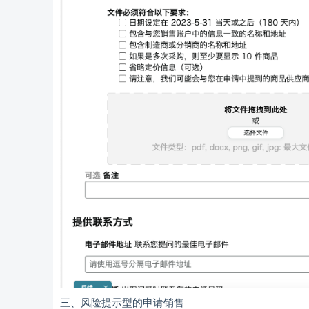
三、风险提示型的申请销售