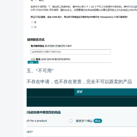
五、“不可用”
不存在申请，也不存在资质，完全不可以跟卖的产品