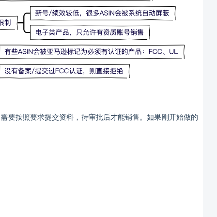
。需要按照要求提交资料，待审批后才能销售。如果刚开始做的