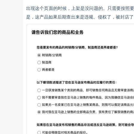
出现这个页面的时候，上架是没问题的。只需要按照
是，这产品如果后期查出来是违规、侵权了，被封店了