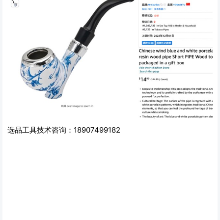
选品工具技术咨询：18907499182