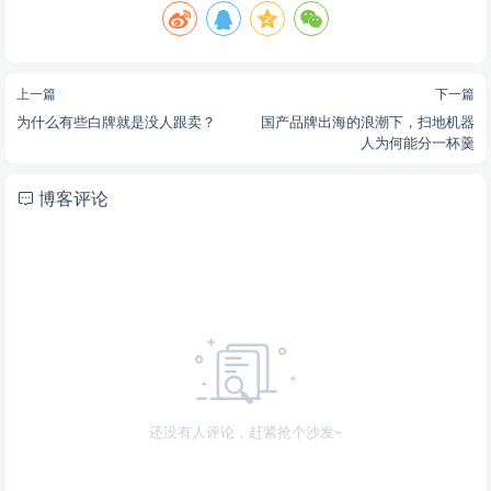
上一篇
下一篇
为什么有些白牌就是没人跟卖？
国产品牌出海的浪潮下，扫地机器
人为何能分一杯羹
博客评论
还没有人评论，赶紧抢个沙发~