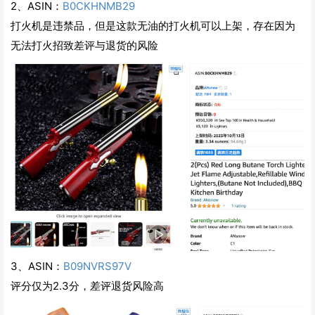
2、
ASIN：
B0CKHNMB29
打火机是违禁品，但是这款无油的打火机可以上架，存在因为
无法打火招致差评与退货的风险
3、
ASIN：
B09NVRS97V
评分仅为2.3分，差评退货风险高