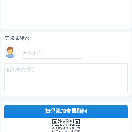
发表评论
扫码添加专属顾问