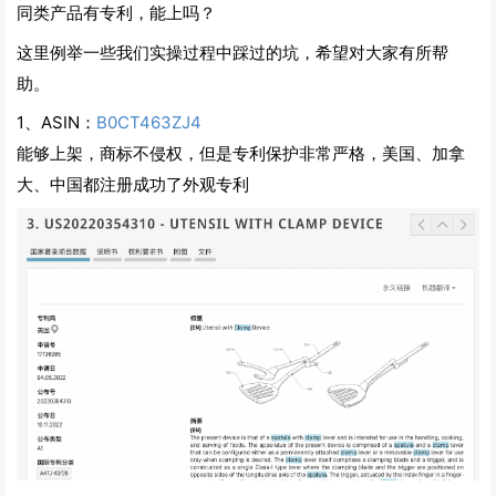
同类产品有专利，能上吗？
这里例举一些我们实操过程中踩过的坑，希望对大家有所帮
助。
1、
ASIN：
B0CT463ZJ4
能够上架，商标不侵权，但是专利保护非常严格，美国、加拿
大、中国都注册成功了外观专利