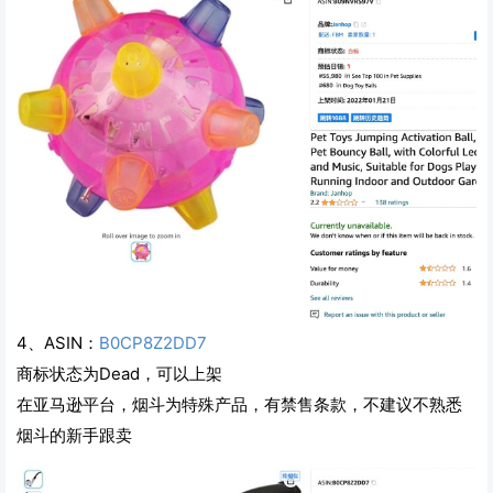
4、ASIN：
B0CP8Z2DD7
商标状态为Dead，可以上架
​在亚马逊平台，烟斗为特殊产品，有禁售条款，不建议不熟悉
烟斗的新手跟卖