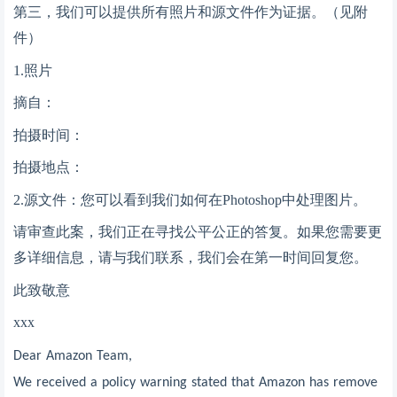
第三，我们可以提供所有照片和源文件作为证据。（见附
件）
1.照片
摘自：
拍摄时间：
拍摄地点：
2.源文件：您可以看到我们如何在Photoshop中处理图片。
请审查此案，我们正在寻找公平公正的答复。如果您需要更
多详细信息，请与我们联系，我们会在第一时间回复您。
此致敬意
xxx
Dear Amazon Team,
We received a policy warning stated that Amazon has remove