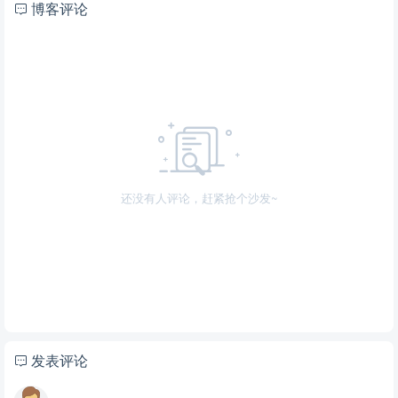
博客评论
还没有人评论，赶紧抢个沙发~
发表评论