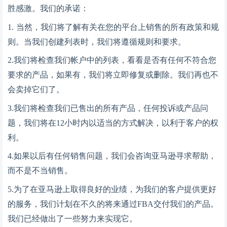
胜感激。我们的承诺：
1. 当然，我们将了解有关在您的平台上销售的所有政策和规
则。当我们创建列表时，我们将遵循规则和要求。
2.我们将检查我们帐户中的列表，看看是否有任何不符合您
要求的产品，如果有，我们将立即修复或删除。我们再也不
会卖掉它们了。
3.我们将检查我们已售出的所有产品，任何投诉或产品问
题，我们将在12小时内以适当的方式解决，以利于客户的权
利。
4.如果以后有任何销售问题，我们会咨询亚马逊寻求帮助，
而不是不当销售。
5.为了在亚马逊上取得良好的业绩，为我们的客户提供更好
的服务，我们计划在不久的将来通过FBA交付我们的产品。
我们已经做出了一些努力来实现它。