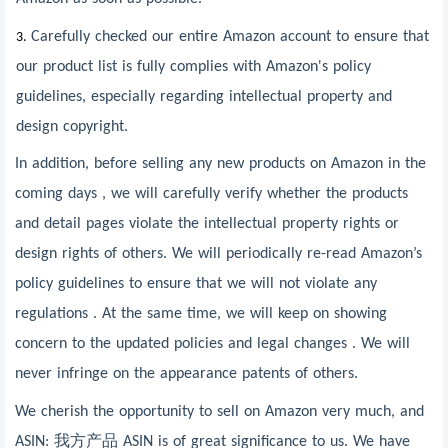
Carefully checked our entire Amazon account to ensure that
3.
our product list is fully complies with Amazon's policy
guidelines, especially regarding intellectual property and
design copyright.
In addition, before selling any new products on Amazon in the
coming days , we will carefully verify whether the products
and detail pages violate the intellectual property rights or
design rights of others. We will periodically re-read Amazon
’
s
policy guidelines to ensure that we will not violate any
regulations . At the same time, we will keep on showing
concern to the updated policies and legal changes . We will
never infringe on the appearance patents of others.
We cherish the opportunity to sell on Amazon very much, and
ASIN:
我方产品
ASIN is of great significance to us. We have