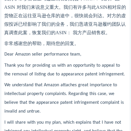
ASIN 对我们来说意义重大。我们有许多与此ASIN相对应的
货物正在运往亚马逊仓库的途中，很快就会到达。对方的虚
假投诉已经影响了我们的业务，我们恳请亚马逊履约团队认
真调查此案，恢复我们的ASIN： 我方产品销售权。
非常感谢您的帮助，期待您的回复。
Dear Amazon seller performance team,
Thank you for providing us with an opportunity to appeal to
the removal of listing due to appearance patent infringement.
We understand that Amazon attaches great importance to
intellectual property complaints. Regarding this case, we
believe that the appearance patent infringement complaint is
invalid and untrue.
I will share with you my plan, which explains that I have not