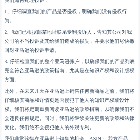
我们如何处理投诉：
1、仔细调查我们的产品是否侵权，明确我们没有侵权行
为。
2、我们已根据邮箱地址联系专利投诉人，告知其公司对我
公司的不当投诉及其给我们造成的损失，并要求他们尽快撤
回对亚马逊的投诉申请。
3. 仔细检查我们的整个亚马逊账户，以确保我们的产品列表
完全符合亚马逊的政策指南，尤其是在知识产权和设计版权
方面。
此外，在未来几天在亚马逊上销售任何新商品之前，我们将
仔细核实商品和详情页是否侵犯了他人的知识产权或设计
权。我们将定期重新阅读亚马逊的政策指南，以确保我们不
会违反任何规定。同时，我们将继续关注更新的政策和法律
变化。我们绝不会侵犯他人的外观专利。
我们非常珍惜在亚马逊上销售的机会，
ASIN： 我方产品