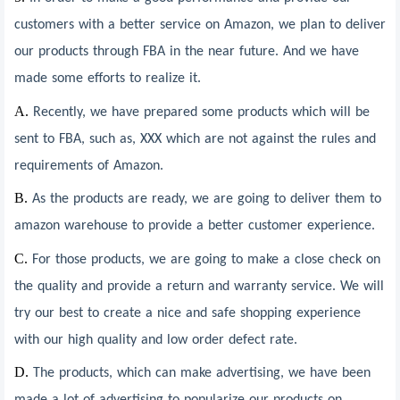
customers with a better service on Amazon, we plan to deliver
our products through FBA in the near future. And we have
made some efforts to realize it.
A.
Recently, we have prepared some products which will be
sent to FBA, such as, XXX which are not against the rules and
requirements of Amazon.
B.
As the products are ready, we are going to deliver them to
amazon warehouse to provide a better customer experience.
C.
For those products, we are going to make a close check on
the quality and provide a return and warranty service. We will
try our best to create a nice and safe shopping experience
with our high quality and low order defect rate.
D.
The products, which can make advertising, we have been