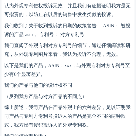
认为外观专利侵权投诉无效，并且我们有证据证明我方是无
可指责的，以防止在以后的销售中发生类似的投诉。
我们收到了关于收到投诉的日期的政策警告，
ASIN： 被投
诉的产品 asin， 专利号： 对方专利号.
我们查阅了外观专利对方专利号的细节，通过仔细阅读和研
究，从外观专利图片来看，我认为投诉不合理，无效。
以下是我们的产品，
ASIN：xxx，与外观专利对方专利号至
少有6个显著差异。
我们的产品与他们的设计权不同
（罗列我方产品与对方产品的不同点）
综上所述，我司产品在产品外观上的六种差异，足以证明我
司产品与专利方专利号投诉人的产品是完全不同的两种款
式，我方没有侵犯投诉人的外观专利权。