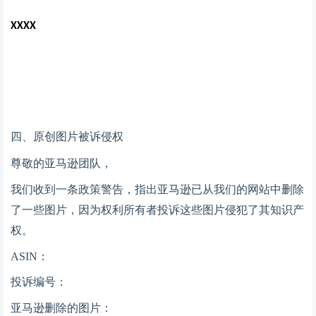
XXXX
四、
原创图片被诉侵权
尊敬的亚马逊团队，
我们收到一条政策警告，指出亚马逊已从我们的网站中删除
了一些图片，因为权利所有者投诉这些图片侵犯了其知识产
权。
ASIN：
投诉编号：
亚马逊删除的图片：