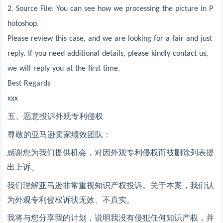
2. Source File: You can see how we processing the picture in P
hotoshop.
Please review this case, and we are looking for a fair and just
reply. If you need additional details, please kindly contact us,
we will reply you at the first time.
Best Regards
xxx
五、
恶意投诉外观专利侵权
尊敬的亚马逊卖家绩效团队：
感谢您为我们提供机会，对因外观专利侵权而被删除列表提
出上诉。
我们理解亚马逊非常重视知识产权投诉。关于本案，我们认
为外观专利侵权诉状无效、不真实。
我将与您分享我的计划，说明我没有侵犯任何知识产权，并