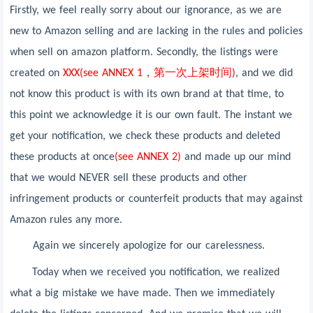
Firstly, we feel really sorry about our ignorance, as we are
new to Amazon selling and are lacking in the rules and policies
when sell on amazon platform. Secondly, the listings were
，第一次上架时间
created on
XXX(see ANNEX 1
)
, and we did
not know this product is with its own brand at that time, to
this point we acknowledge it is our own fault. The instant we
get your notification, we check these products and deleted
these products at once
(see ANNEX 2)
and made up our mind
that we would NEVER sell these products and other
infringement products or counterfeit products that may against
Amazon rules any more.
Again we sincerely apologize for our carelessness.
Today when we received you notification, we realized
what a big mistake we have made. Then we immediately