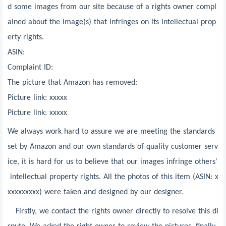
d some images from our site because of a rights owner compl
ained about the image(s) that infringes on its intellectual prop
erty rights.
ASIN:
Complaint ID:
The picture that Amazon has removed:
Picture link: xxxxx
Picture link: xxxxx
We always work hard to assure we are meeting the standards
set by Amazon and our own standards of quality customer serv
ice, it is hard for us to believe that our images infringe others'
intellectual property rights. All the photos of this item (ASIN: x
xxxxxxxxx) were taken and designed by our designer.
Firstly, we contact the rights owner directly to resolve this di