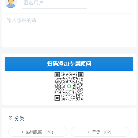
扫码添加专属顾问
提交
分类
说明：
请文明发言，共建和谐网络，您的个人信息不会被公开显示。
热销数据 （73）
干货 （32）