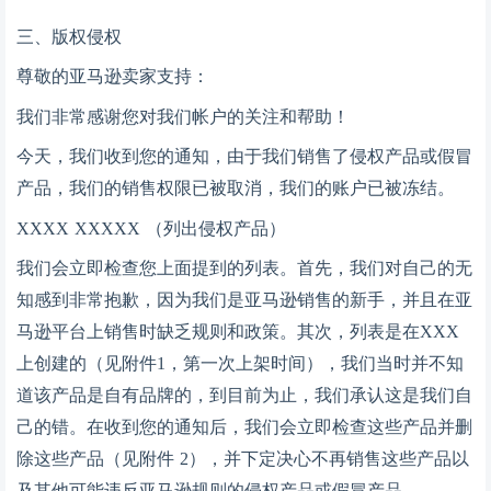
三、
版权侵权
尊敬的亚马逊卖家支持：
我们非常感谢您对我们帐户的关注和帮助！
今天，我们收到您的通知，由于我们销售了侵权产品或假冒
产品，我们的销售权限已被取消，我们的账户已被冻结。
XXXX XXXXX （列出侵权产品）
我们会立即检查您上面提到的列表。首先，我们对自己的无
知感到非常抱歉，因为我们是亚马逊销售的新手，并且在亚
马逊平台上销售时缺乏规则和政策。其次，列表是在
XXX
上创建的（见附件1，第一次上架时间），我们当时并不知
道该产品是自有品牌的，到目前为止，我们承认这是我们自
己的错。在收到您的通知后，我们会立即检查这些产品并删
除这些产品（见附件 2），并下定决心不再销售这些产品以
及其他可能违反亚马逊规则的侵权产品或假冒产品。