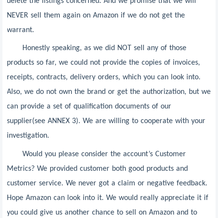
delete the listings concerned. And we promise that we will
NEVER sell them again on Amazon if we do not get the
warrant.
Honestly speaking, as we did NOT sell any of those
products so far, we could not provide the copies of invoices,
receipts, contracts, delivery orders, which you can look into.
Also, we do not own the brand or get the authorization, but we
can provide a set of qualification documents of our
supplier(see ANNEX 3). We are willing to cooperate with your
investigation.
Would you please consider the account’s Customer
Metrics? We provided customer both good products and
customer service. We never got a claim or negative feedback.
Hope Amazon can look into it. We would really appreciate it if
you could give us another chance to sell on Amazon and to