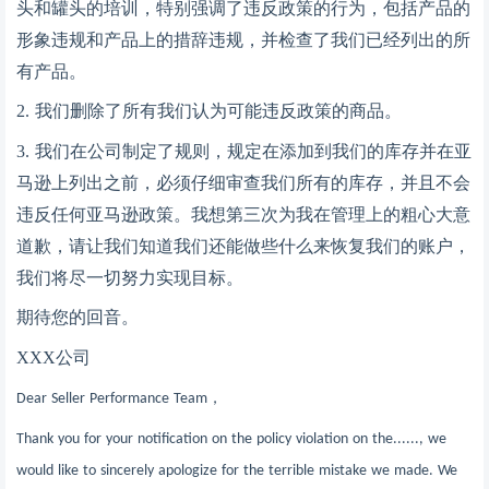
头和罐头的培训，特别强调了违反政策的行为，包括产品的
形象违规和产品上的措辞违规，并检查了我们已经列出的所
有产品。
2. 我们删除了所有我们认为可能违反政策的商品。
3. 我们在公司制定了规则，规定在添加到我们的库存并在亚
马逊上列出之前，必须仔细审查我们所有的库存，并且不会
违反任何亚马逊政策。我想第三次为我在管理上的粗心大意
道歉，请让我们知道我们还能做些什么来恢复我们的账户，
我们将尽一切努力实现目标。
期待您的回音。
XXX公司
Dear Seller Performance Team
，
Thank you for your notification on the policy violation on the......, we
would like to sincerely apologize for the terrible mistake we made. We