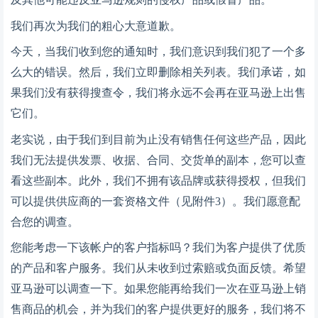
我们再次为我们的粗心大意道歉。
今天，当我们收到您的通知时，我们意识到我们犯了一个多
么大的错误。然后，我们立即删除相关列表。我们承诺，如
果我们没有获得搜查令，我们将永远不会再在亚马逊上出售
它们。
老实说，由于我们到目前为止没有销售任何这些产品，因此
我们无法提供发票、收据、合同、交货单的副本，您可以查
看这些副本。此外，我们不拥有该品牌或获得授权，但我们
可以提供供应商的一套资格文件（见附件
3）。我们愿意配
合您的调查。
您能考虑一下该帐户的客户指标吗？我们为客户提供了优质
的产品和客户服务。我们从未收到过索赔或负面反馈。希望
亚马逊可以调查一下。如果您能再给我们一次在亚马逊上销
售商品的机会，并为我们的客户提供更好的服务，我们将不