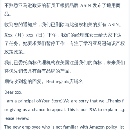
不熟悉亚马逊政策的新员工根据品牌
ASIN 发布了通用商
品。
收到您的通知后，我们已删除与此侵权相关的所有
ASIN。
Xxx（月）xxx（日）下午，我们的经理陈女士给大家下达
了任务。她要求我们暂停工作，专注于学习亚马逊知识产权
政策政策。
我们已委托商标代理机构在美国注册我们的商标，未来我们
将优先销售具有自有品牌的产品。
期待收到您的回复。
Best regards店铺名
Dear xxx:
I am a principal of(Your Store).We are sorry that we...Thanks f
or giving us a chance to appeal. This is our POA to explain ...,p
lease review.
The new employee who is not familiar with Amazon policy list