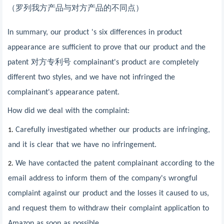
（罗列我方产品与对方产品的不同点）
In summary, our product 's six differences in product
appearance are sufficient to prove that our product and the
patent
对方专利号
complainant's product are completely
different two styles, and we have not infringed the
complainant's appearance patent.
How did we deal with the complaint:
Carefully investigated whether our products are infringing,
1.
and it is clear that we have no infringement.
We have contacted the patent complainant according to the
2.
email address to inform them of the company's wrongful
complaint against our product and the losses it caused to us,
and request them to withdraw their complaint application to
Amazon as soon as possible.