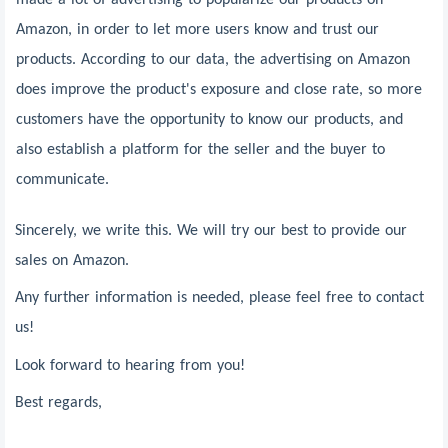
made a lot of advertising to popularize our products on
Amazon, in order to let more users know and trust our
products. According to our data, the advertising on Amazon
does improve the product's exposure and close rate, so more
customers have the opportunity to know our products, and
also establish a platform for the seller and the buyer to
communicate.
Sincerely, we write this. We will try our best to provide our
sales on Amazon.
Any further information is needed, please feel free to contact
us!
Look forward to hearing from you!
Best regards,