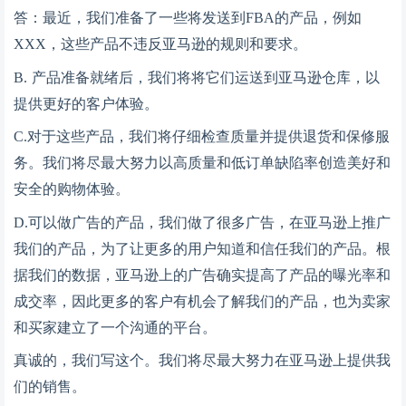
答：最近，我们准备了一些将发送到
FBA的产品，例如
XXX，这些产品不违反亚马逊的规则和要求。
B.
产品准备就绪后，我们将将它们运送到亚马逊仓库，以
提供更好的客户体验。
C.对于这些产品，我们将仔细检查质量并提供退货和保修服
务。我们将尽最大努力以高质量和低订单缺陷率创造美好和
安全的购物体验。
D.可以做广告的产品，我们做了很多广告，在亚马逊上推广
我们的产品，为了让更多的用户知道和信任我们的产品。根
据我们的数据，亚马逊上的广告确实提高了产品的曝光率和
成交率，因此更多的客户有机会了解我们的产品，也为卖家
和买家建立了一个沟通的平台。
真诚的，我们写这个。我们将尽最大努力在亚马逊上提供我
们的销售。