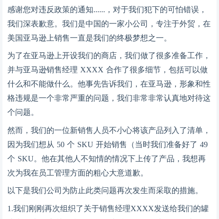
感谢您对违反政策的通知
......，对于我们犯下的可怕错误，
我们深表歉意。我们是中国的一家小公司，专注于外贸，在
美国亚马逊上销售一直是我们的终极梦想之一。
为了在亚马逊上开设我们的商店，我们做了很多准备工作，
并与亚马逊销售经理
XXXX 合作了很多细节，包括可以做
什么和不能做什么。他事先告诉我们，在亚马逊，形象和性
格违规是一个非常严重的问题，我们非常非常认真地对待这
个问题。
然而，我们的一位新销售人员不小心将该产品列入了清单，
因为我们想从
50 个 SKU 开始销售（当时我们准备好了 49
个 SKU。他在其他人不知情的情况下上传了产品，我想再
次为我在员工管理方面的粗心大意道歉。
以下是我们公司为防止此类问题再次发生而采取的措施。
1.我们刚刚再次组织了关于销售经理XXXX发送给我们的罐