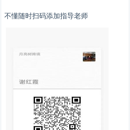
不懂随时扫码添加指导老师