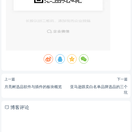
上一篇
下一篇
月亮树选品软件与插件的板块概览
亚马逊跟卖白名单品牌选品的三个
坑
博客评论