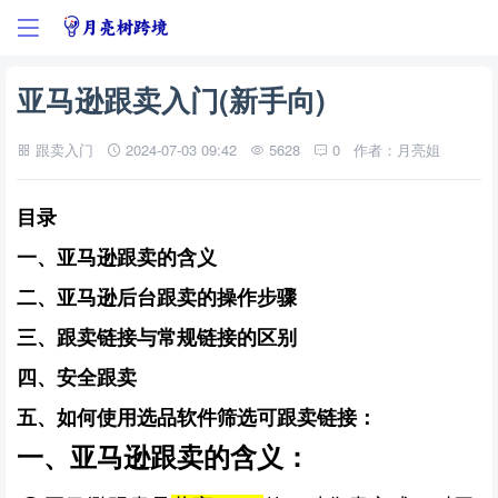
亚马逊跟卖入门(新手向)
跟卖入门
2024-07-03 09:42
5628
0
作者：月亮姐
目录
一、亚马逊跟卖的含义
二、亚马逊后台跟卖的操作步骤
三、跟卖链接与常规链接的区别
四、安全跟卖
五、
如何使用选品软件筛选可跟卖链接：
一、亚马逊跟卖的含义：