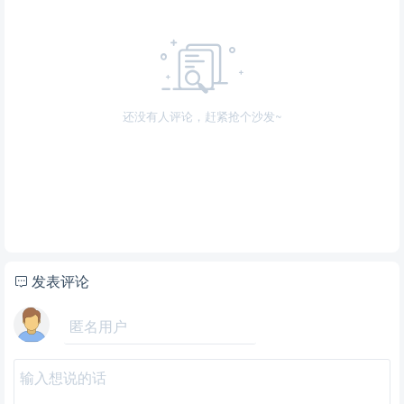
还没有人评论，赶紧抢个沙发~
发表评论