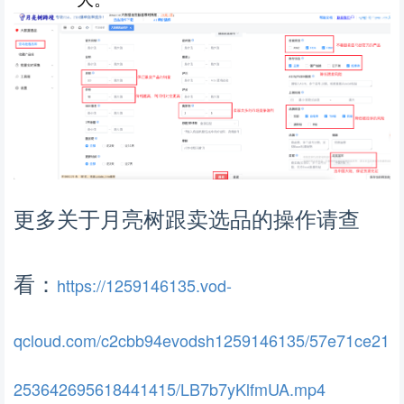
更多关于月亮树跟卖选品的操作请查
看：
https://1259146135.vod-
qcloud.com/c2cbb94evodsh1259146135/57e71ce21
253642695618441415/LB7b7yKlfmUA.mp4