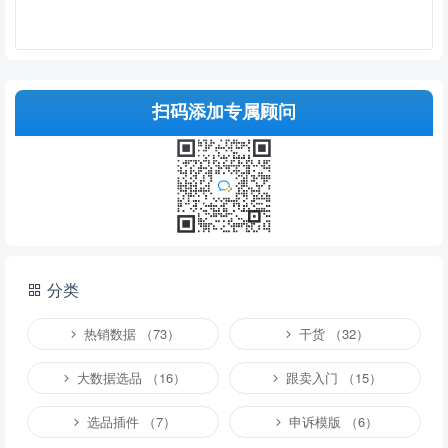
扫码添加专属顾问
提交
分类
说明：
请文明发言，共建和谐网络，您的个人信息不会被公开显示。
热销数据 （73）
干货 （32）
大数据选品 （16）
跟卖入门 （15）
选品插件 （7）
申诉模版 （6）