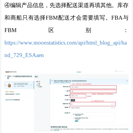
④编辑产品信息，先选择配送渠道再填其他。库存
和商船只有选择FBM配送才会需要填写。FBA与
FBM区别：
https://www.moonstatistics.com/api/html_blog_api/ha
nd_729_ESAaen