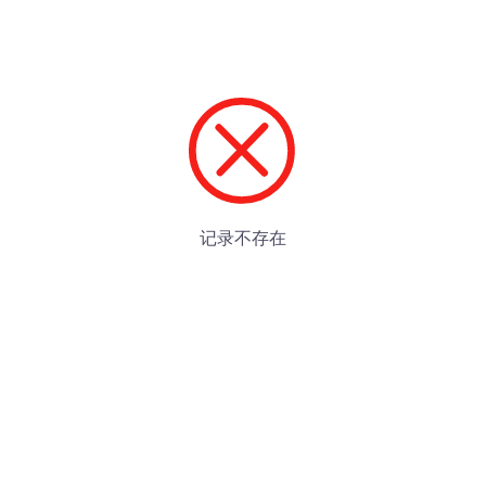
记录不存在