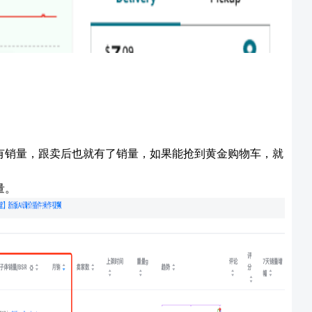
有销量，跟卖后也就有了销量，如果能抢到黄金购物车，就
量。