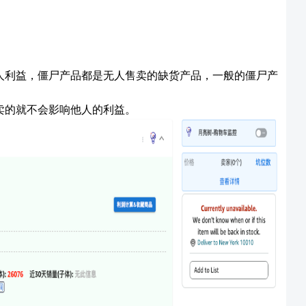
人利益，僵尸产品都是无人售卖的缺货产品，一般的僵尸产
卖的就不会影响他人的利益。