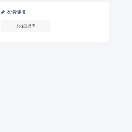
友情链接
前往选品库