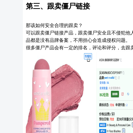
第三
、
跟卖僵尸链接
那该如何安全合理的跟卖？
可以跟卖僵尸
链接
产品，跟卖僵尸安全且不侵犯他
品都是没有品牌备案，不用担心会造成侵权问题。
很多僵尸产品会有一定的排名，评论和评分，去跟