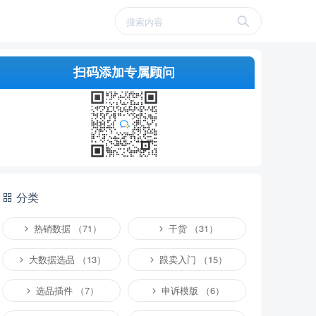
扫码添加专属顾问
分类
热销数据 （71）
干货 （31）
大数据选品 （13）
跟卖入门 （15）
选品插件 （7）
申诉模版 （6）