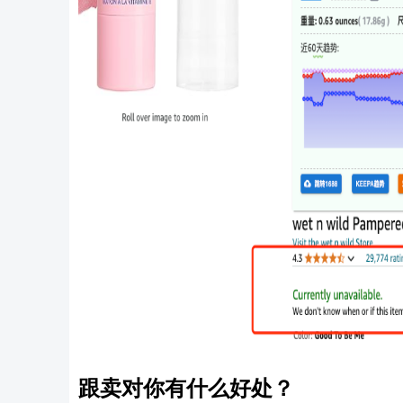
跟卖对你有什么好处
？