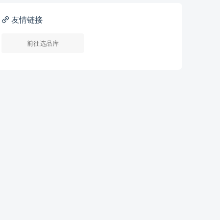
友情链接
前往选品库