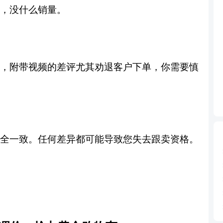
，
没什么销量
。
，
附带视频的差评尤其劝退客户下单
，
你需要慎
全一致。任何差异都可能导致您失去跟卖资格。