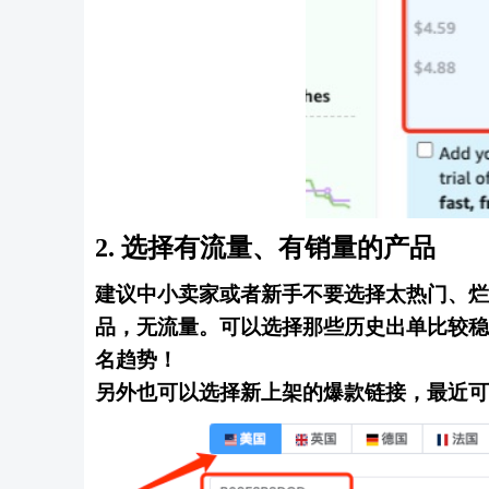
2.
选择有流量
、
有销量的产品
建议中小卖家或者新手不要选择太热门、烂
品，无流量。可以选择那些历史出单比较稳
名趋势！
另外也可以选择新上架的爆款链接，最近可