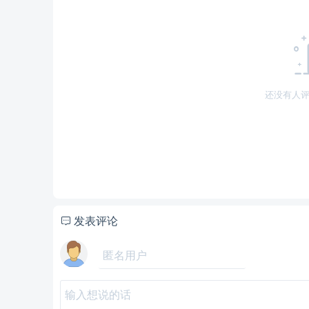
还没有人评
发表评论