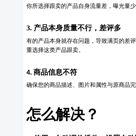
你所选择跟卖的产品自身流量差
，
曝光量少
3.
产品本身质量不行
，
差评多
有的产品本身就存在问题
，
导致满页的差评
重选择这类产品跟卖
。
商品信息不符
4.
确保您的商品描述、图片和属性与原商品完
怎么解决
？