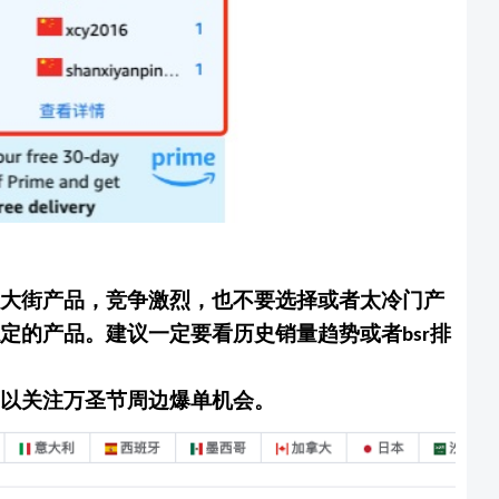
大街产品，竞争激烈，也不要选择或者太冷门产
定的产品。建议一定要看历史销量趋势或者
排
bsr
以关注万圣节周边爆单机会
。