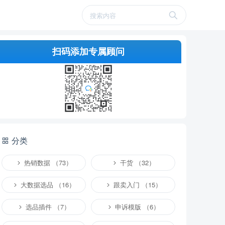
扫码添加专属顾问
分类
热销数据 （73）
干货 （32）
大数据选品 （16）
跟卖入门 （15）
选品插件 （7）
申诉模版 （6）