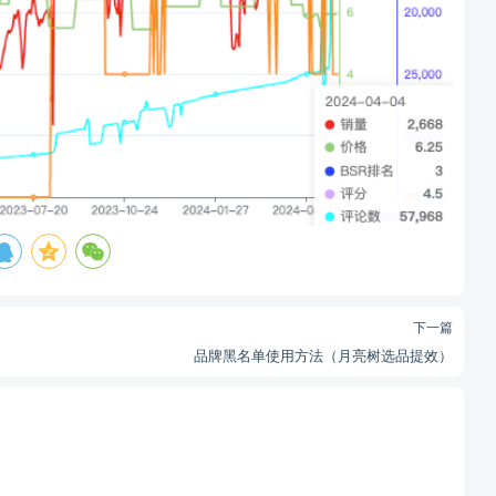
下一篇
品牌黑名单使用方法（月亮树选品提效）