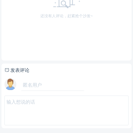
还没有人评论，赶紧抢个沙发~
发表评论