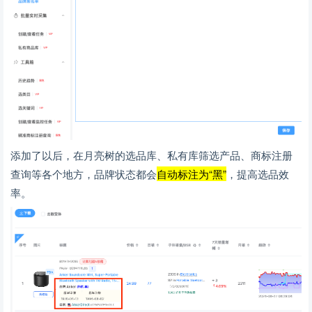
添加了以后，在月亮树的选品库、私有库筛选产品、商标注册
查询等各个地方，品牌状态都会
自动标注为“黑”
，提高选品效
率。