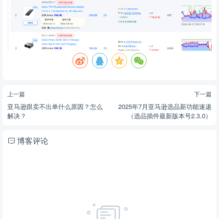
上一篇
下一篇
亚马逊跟卖不出单什么原因？怎么
2025年7月亚马逊选品新功能速递
解决？
（选品插件最新版本号2.3.0）
博客评论