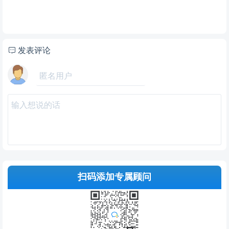
发表评论
扫码添加专属顾问