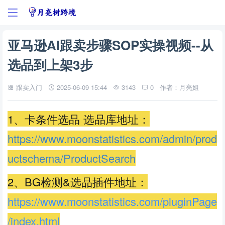
亚马逊AI跟卖步骤SOP实操视频--从
选品到上架3步
跟卖入门
2025-06-09 15:44
3143
0
作者：月亮姐
1、卡条件选品 选品库地址：
https://www.moonstatistics.com/admin/prod
uctschema/ProductSearch
2、BG检测&选品插件地址：
https://www.moonstatistics.com/pluginPage
/index.html