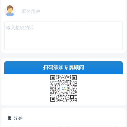
扫码添加专属顾问
提交
分类
说明：
请文明发言，共建和谐网络，您的个人信息不会被公开显示。