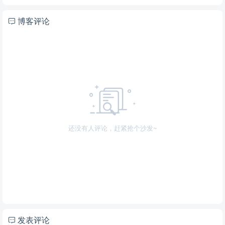
博客评论
还没有人评论，赶紧抢个沙发~
发表评论