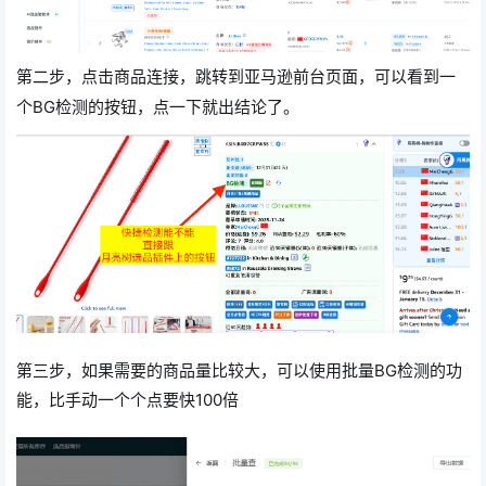
第二步，点击商品连接，跳转到亚马逊前台页面，可以看到一
个BG检测的按钮，点一下就出结论了。
第三步，如果需要的商品量比较大，可以使用批量BG检测的功
能，比手动一个个点要快100倍