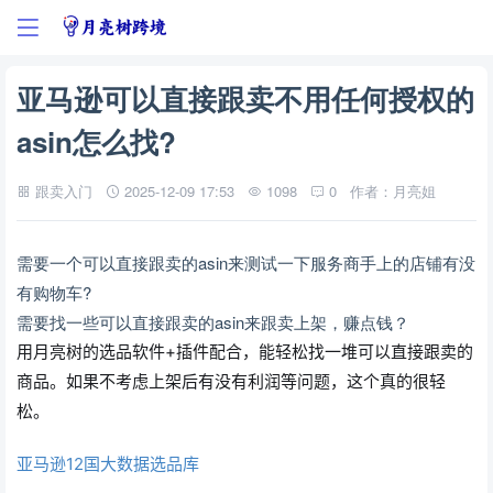
亚马逊可以直接跟卖不用任何授权的
asin怎么找?
跟卖入门
2025-12-09 17:53
1098
0
作者：月亮姐
需要一个可以直接跟卖的asin来测试一下服务商手上的店铺有没
有购物车?
需要找一些可以直接跟卖的asin来跟卖上架，赚点钱？
用月亮树的选品软件+插件配合，能轻松找一堆可以直接跟卖的
商品。如果不考虑上架后有没有利润等问题，这个真的很轻
松。
亚马逊12国大数据选品库