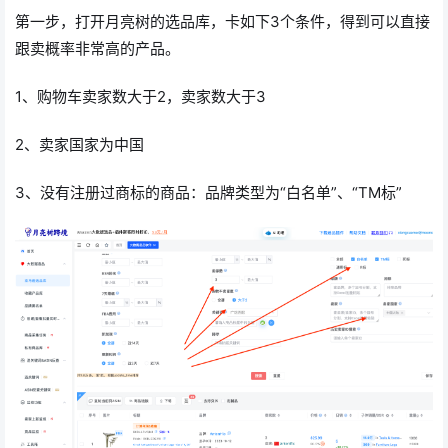
第一步，打开月亮树的选品库，卡如下3个条件，得到可以直接
跟卖概率非常高的产品。
1、购物车卖家数大于2，卖家数大于3
2、卖家国家为中国
3、没有注册过商标的商品：品牌类型为“白名单”、“TM标”