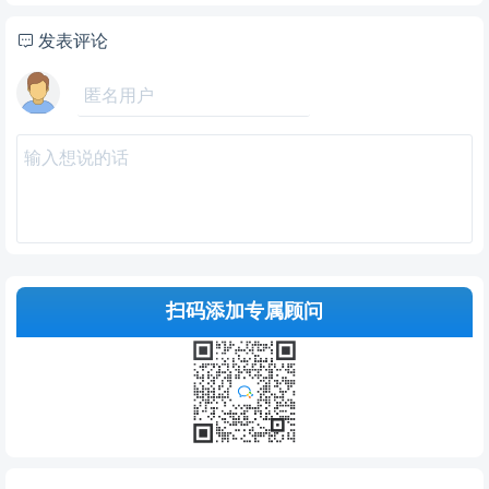
发表评论
扫码添加专属顾问
提交