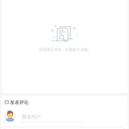
还没有人评论，赶紧抢个沙发~
发表评论