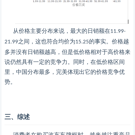
从价格主要分布来说，最大的日销额在
11.99-
之间，这也符合均价为
的事实。价格越
21.99
15.25
多并没有日销额越高，但是低价格相对于高价格来
说仍然具有一定的竞争力。同时，在低价格区间
里，中国分布最多，完美体现出它的价格竞争优
势。
三、综述
消费者在购买汽车车牌框时，越来越注重产品