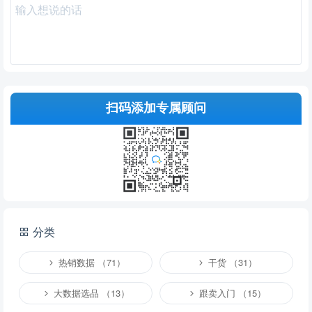
扫码添加专属顾问
提交
分类
说明：
请文明发言，共建和谐网络，您的个人信息不会被公开显示。
热销数据 （71）
干货 （31）
大数据选品 （13）
跟卖入门 （15）