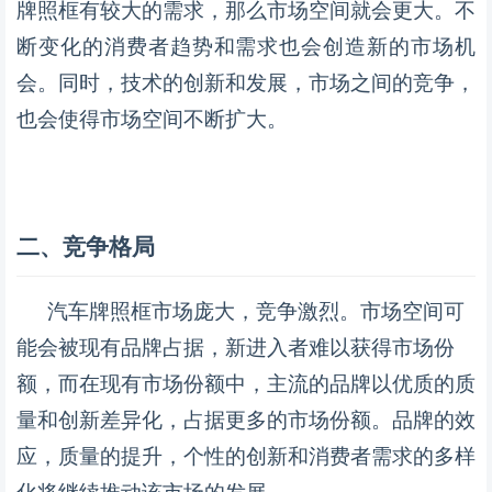
牌照框有较大的需求，那么市场空间就会更大。不
断变化的消费者趋势和需求也会创造新的市场机
会。同时，技术的创新和发展，市场之间的竞争，
也会使得市场空间不断扩大。
二、竞争格局
汽车牌照框市场庞大，竞争激烈。市场空间可
能会被现有品牌占据，新进入者难以获得市场份
额，而在现有市场份额中，主流的品牌以优质的质
量和创新差异化，占据更多的市场份额。品牌的效
应，质量的提升，个性的创新和消费者需求的多样