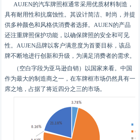
AUJEN的汽车牌照框通常采用优质材料制造，
具有耐用性和抗腐蚀性。其设计简洁、时尚，并提
供多种颜色和风格供消费者选择。AUJEN的产品
还注重牌照保护功能，以确保牌照的安全和可见
性。AUJEN品牌以客户满意度为首要目标，该品
牌不断地进行创新和升级，为满足消费者的需求。
（空白字段为亚马逊自销
）以国家来看。中国
作为最大的制造商之一，在车牌框市场仍然具有一
席之地，占据了将近四分之三的市场。