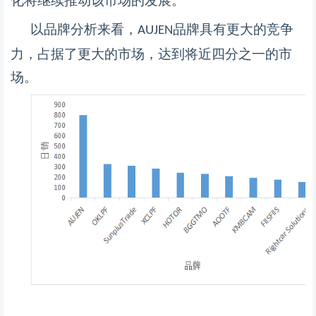
化将继续推动该市场的发展。
以品牌分析来看，
品牌具有更大的竞争
AUJEN
力，占据了更大的市场，达到将近四分之一的市
场。