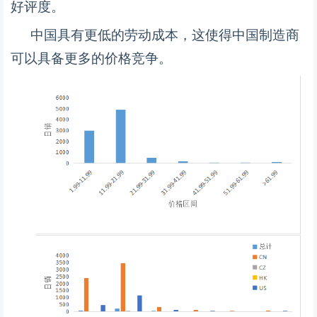
好评度。
中国具有更低的劳动成本，这使得中国制造商
可以具备更多的价格竞争。