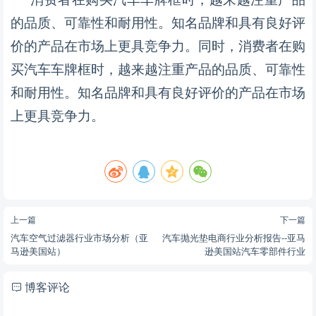
的品质、可靠性和耐用性。知名品牌和具有良好评
价的产品在市场上更具竞争力。同时，消费者在购
买汽车车牌框时，越来越注重产品的品质、可靠性
和耐用性。知名品牌和具有良好评价的产品在市场
上更具竞争力。
上一篇
下一篇
汽车空气过滤器行业市场分析（亚
汽车抛光垫电商行业分析报告--亚马
马逊美国站）
逊美国站汽车零部件行业
博客评论