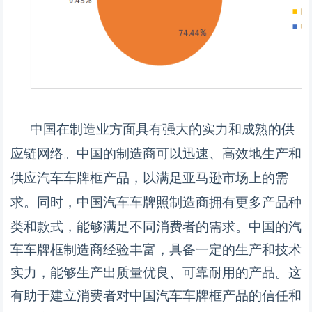
中国在制造业方面具有强大的实力和成熟的供
应链网络。中国的制造商可以迅速、高效地生产和
供应汽车车牌框产品，以满足亚马逊市场上的需
求。
同时，中国汽车车牌照制造商拥有更多产品种
类和款式，能够满足不同消费者的需求。中国的汽
车车牌框制造商经验丰富，具备一定的生产和技术
实力，能够生产出质量优良、可靠耐用的产品。这
有助于建立消费者对中国汽车车牌框产品的信任和