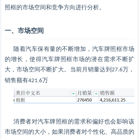
照框的市场空间和竞争方向进行分析。
一、
市场空间
随着汽车保有量的不断增加，汽车牌照框市场
的增长，使得汽车牌照框市场的潜在需求不断扩
大，市场空间不断扩大。当前月销量达到
万，
27.6
销售额有
万
421.6
消费者对汽车牌照框的需求和偏好也会影响该
市场空间的大小，如果消费者对个性化、高品质的