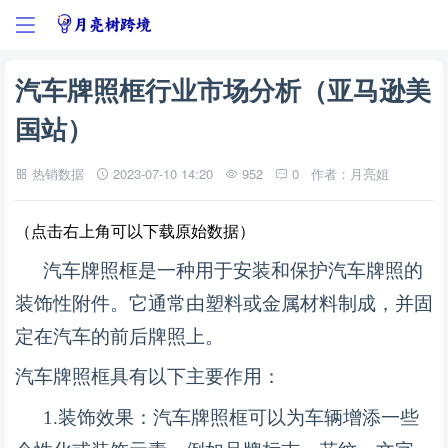
汽车牌照框行业市场分析（亚马逊美
国站）
热销数据
2023-07-10 14:20
952
0
作者：月亮姐
（点击右上角可以下载原始数据）
汽车牌照框是一种用于安装和保护汽车牌照的
装饰性附件。它通常由塑料或金属材料制成，并固
定在汽车的前后牌照上。
汽车牌照框具有以下主要作用：
1.
装饰效果：汽车牌照框可以为车辆增添一些