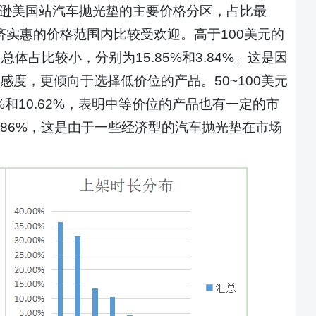
亚马逊美国站汽车抛光垫的主要价格分区，占比最
经济实惠的价格范围内比较受欢迎。
高于
100美元的
元）总体占比较小，分别为15.85%和3.84%。这是因
度，更倾向于选择低价位的产品。50~100美元
4%和10.62%，表明中等价位的产品也有一定的市
.86%，这是由于一些经济型的汽车抛光垫在市场