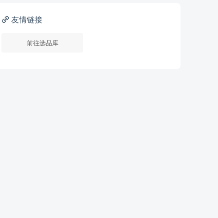
友情链接
前往选品库