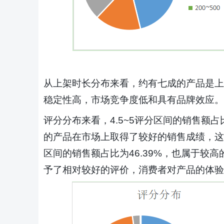
从上架时长分布来看，约有七成的产品是上
稳定性高，市场竞争度低和具有品牌效应。
评分分布来看，
4.5~5评分区间的销售额
的产品在市场上取得了较好的销售成绩，这
区间的销售额占比为46.39%，也属于较高
予了相对较好的评价，消费者对产品的体验