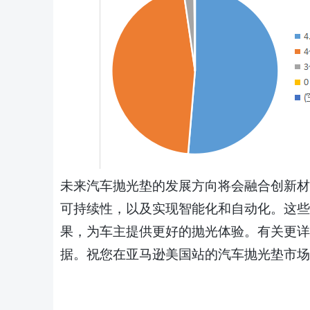
未来汽车抛光垫的发展方向将会融合创新材
可持续性，以及实现智能化和自动化。这些
果，为车主提供更好的抛光体验。
有关更详
据。祝您在亚马逊美国站的汽车
抛光垫
市场