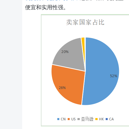
便宜和实用性强。