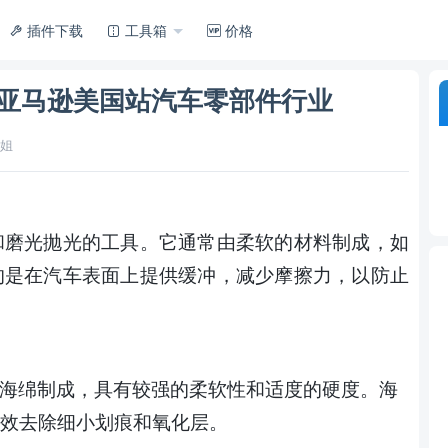
插件下载
工具箱
价格
-亚马逊美国站汽车零部件行业
姐
和磨光抛光的工具。它通常由柔软的材料制成，如
的是在汽车表面上提供缓冲，减少摩擦力，以防止
海绵制成，具有较强的柔软性和适度的硬度。海
效去除细小划痕和氧化层。