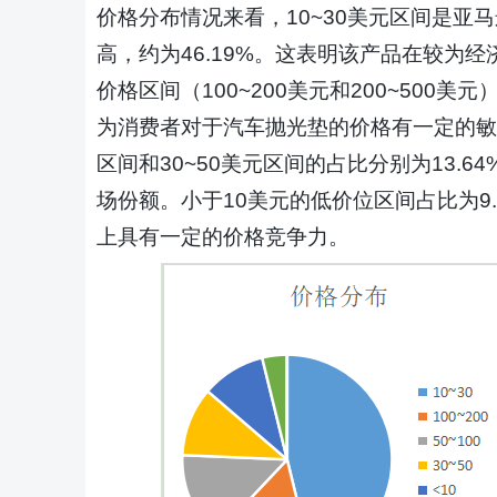
价格分布情况来看，
10~30美元区间是
高，约为46.19%。这表明该产品在较为
价格区间（100~200美元和200~500美
为消费者对于汽车抛光垫的价格有一定的敏感
区间和30~50美元区间的占比分别为13.6
场份额。小于10美元的低价位区间占比为9
上具有一定的价格竞争力。