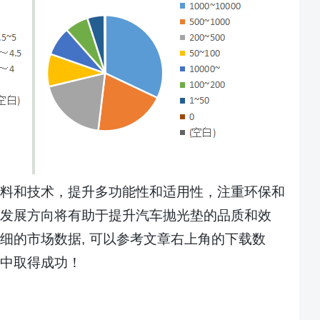
料和技术，提升多功能性和适用性，注重环保和
发展方向将有助于提升汽车抛光垫的品质和效
细的市场数据
, 可以参考文章右上角的下载数
中取得成功！