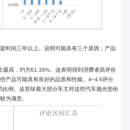
架时间三年以上。说明可能具有三个原因；产品
占比最高，约为51.33%。这表明得到消费者高评价
些产品可能具有良好的品质和性能。
4~4.5评分
的比例。这
意味着大部分车主对这些汽车抛光垫给
较为满意。