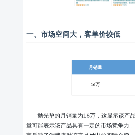
一、市场空间大，客单价较低
月销量
万
16
抛光垫的月销量为
16万，这显示该产
量可能表示该产品具有一定的市场竞争力。