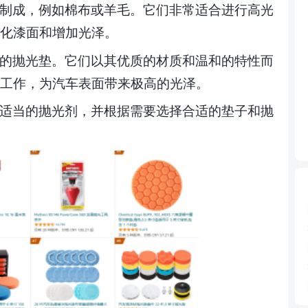
制成，例如棉布或羊毛。它们非常适合进行高光
化漆面和增加光泽。
的抛光垫。它们以其优质的材质和温和的特性而
工作，为汽车表面带来极高的光泽。
适当的抛光剂，并根据需要选择合适的垫子和
抛