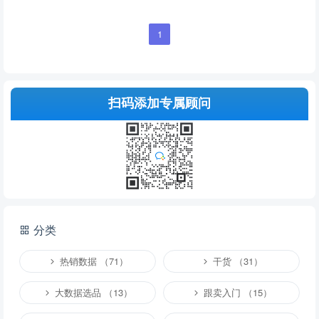
1
扫码添加专属顾问
分类
热销数据 （71）
干货 （31）
大数据选品 （13）
跟卖入门 （15）