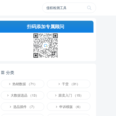
扫码添加专属顾问
分类
热销数据 （71）
干货 （31）
大数据选品 （13）
跟卖入门 （15）
选品插件 （7）
申诉模版 （6）