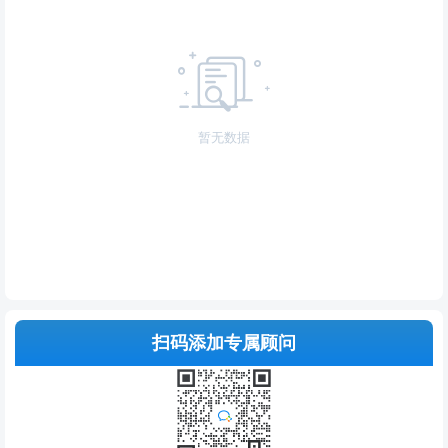
暂无数据
扫码添加专属顾问