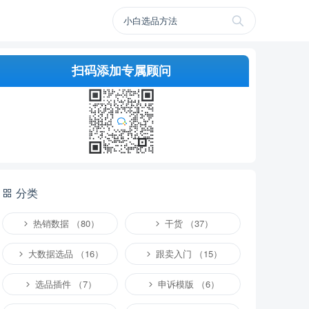
扫码添加专属顾问
分类
热销数据 （80）
干货 （37）
大数据选品 （16）
跟卖入门 （15）
选品插件 （7）
申诉模版 （6）