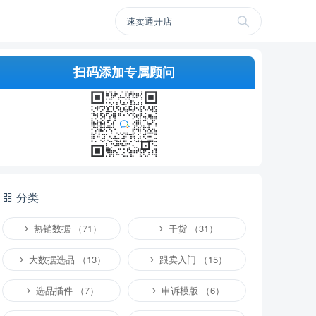
扫码添加专属顾问
分类
热销数据 （71）
干货 （31）
大数据选品 （13）
跟卖入门 （15）
选品插件 （7）
申诉模版 （6）