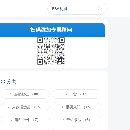
扫码添加专属顾问
分类
热销数据 （80）
干货 （37）
大数据选品 （16）
跟卖入门 （15）
选品插件 （7）
申诉模版 （6）