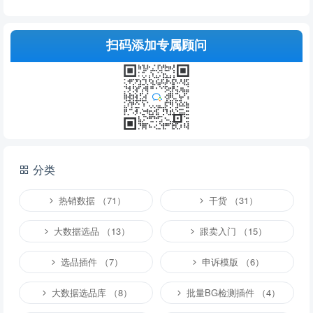
扫码添加专属顾问
分类
热销数据 （71）
干货 （31）
大数据选品 （13）
跟卖入门 （15）
选品插件 （7）
申诉模版 （6）
大数据选品库 （8）
批量BG检测插件 （4）