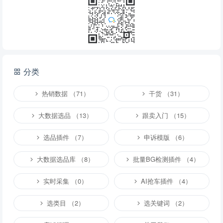
分类
热销数据 （71）
干货 （31）
大数据选品 （13）
跟卖入门 （15）
选品插件 （7）
申诉模版 （6）
大数据选品库 （8）
批量BG检测插件 （4）
实时采集 （0）
AI抢车插件 （4）
选类目 （2）
选关键词 （2）