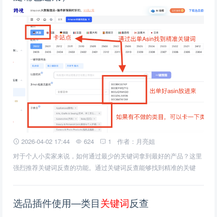
2026-04-02 17:44
624
1
作者：月亮姐
对于个人小卖家来说，如何通过最少的关键词拿到最好的产品？这里
强烈推荐关键词反查的功能。通过关键词反查能够找到精准的关键
词，进而挖掘出好出单产品的同类产品。
选品插件使用—类目
关
键
词
反查