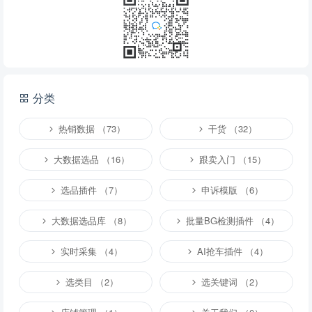
分类
热销数据 （73）
干货 （32）
大数据选品 （16）
跟卖入门 （15）
选品插件 （7）
申诉模版 （6）
大数据选品库 （8）
批量BG检测插件 （4）
实时采集 （4）
AI抢车插件 （4）
选类目 （2）
选关键词 （2）