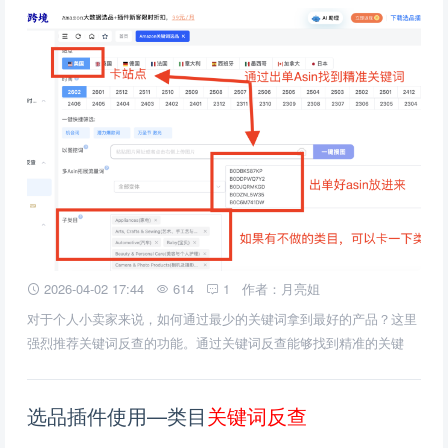
2026-04-02 17:44
614
1
作者：月亮姐
对于个人小卖家来说，如何通过最少的关键词拿到最好的产品？这里
强烈推荐关键词反查的功能。通过关键词反查能够找到精准的关键
词，进而挖掘出好出单产品的同类产品。
选品插件使用—类目
关
键
词
反
查