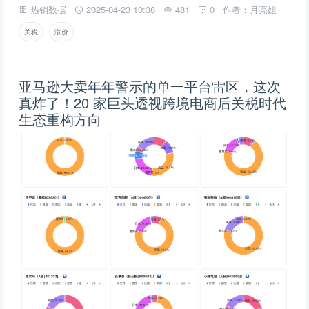
热销数据
2025-04-23 10:38
481
0
作者：月亮姐
关税
涨价
亚马逊大卖年年警示的单一平台雷区，这次
真炸了！20 家巨头透视跨境电商后关税时代
生态重构方向