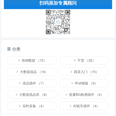
扫码添加专属顾问
分类
热销数据 （73）
干货 （32）
大数据选品 （16）
跟卖入门 （15）
选品插件 （7）
申诉模版 （6）
大数据选品库 （8）
批量BG检测插件 （4）
实时采集 （4）
AI抢车插件 （4）