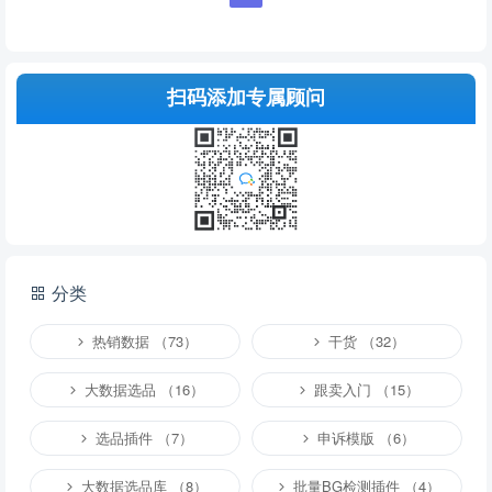
扫码添加专属顾问
分类
热销数据 （73）
干货 （32）
大数据选品 （16）
跟卖入门 （15）
选品插件 （7）
申诉模版 （6）
大数据选品库 （8）
批量BG检测插件 （4）