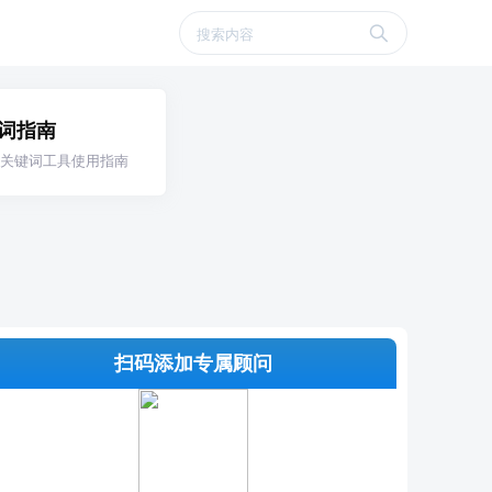
词指南
关键词工具使用指南
扫码添加专属顾问