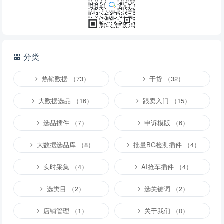
分类
热销数据 （73）
干货 （32）
大数据选品 （16）
跟卖入门 （15）
选品插件 （7）
申诉模版 （6）
大数据选品库 （8）
批量BG检测插件 （4）
实时采集 （4）
AI抢车插件 （4）
选类目 （2）
选关键词 （2）
店铺管理 （1）
关于我们 （0）